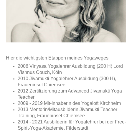
Hier die wichtigsten Etappen meines
Yogaweges:
2006 Vinyasa Yogalehrer Ausbildung (200 H) Lord
Vishnus Couch, Köln
2010 Jivamukti Yogalehrer Ausbildung (300 H),
Fraueninsel Chiemsee
2012 Zertifizierung zum Advanced Jivamukti Yoga
Teacher
2009 - 2019 Mit-Inhaberin des Yogaloft Kirchheim
2013 Mentorin/Mitausbilderin Jivamukti Teacher
Training, Fraueninsel Chiemsee
2014 - 2021 Ausbilderin für Yogalehrer bei der Free-
Spirit-Yoga-Akademie, Filderstadt