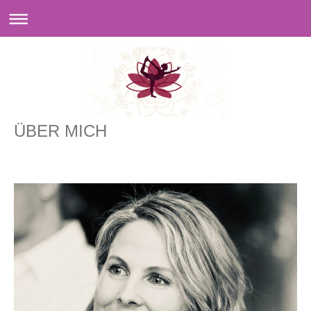
ÜBER MICH